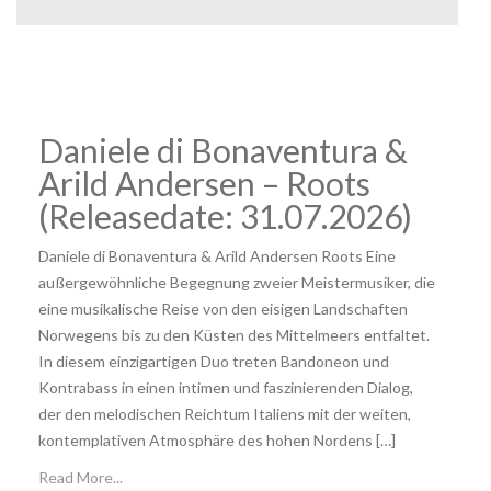
Daniele di Bonaventura &
Arild Andersen – Roots
(Releasedate: 31.07.2026)
Daniele di Bonaventura & Arild Andersen Roots Eine
außergewöhnliche Begegnung zweier Meistermusiker, die
eine musikalische Reise von den eisigen Landschaften
Norwegens bis zu den Küsten des Mittelmeers entfaltet.
In diesem einzigartigen Duo treten Bandoneon und
Kontrabass in einen intimen und faszinierenden Dialog,
der den melodischen Reichtum Italiens mit der weiten,
kontemplativen Atmosphäre des hohen Nordens […]
Read More...