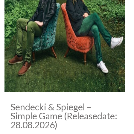
Sendecki & Spiegel –
Simple Game (Releasedate:
28.08.2026)