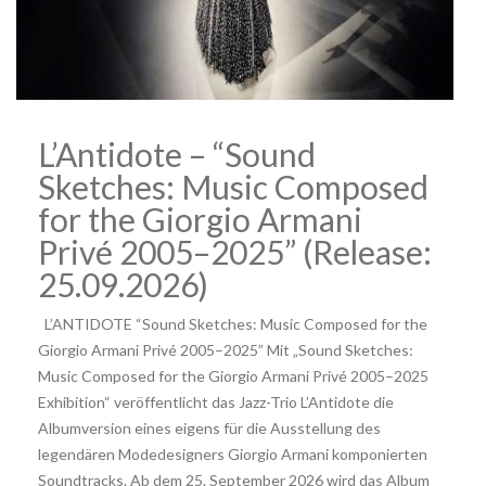
L’Antidote – “Sound
Sketches: Music Composed
for the Giorgio Armani
Privé 2005–2025” (Release:
25.09.2026)
L’ANTIDOTE “Sound Sketches: Music Composed for the
Giorgio Armani Privé 2005–2025” Mit „Sound Sketches:
Music Composed for the Giorgio Armani Privé 2005–2025
Exhibition“ veröffentlicht das Jazz-Trio L’Antidote die
Albumversion eines eigens für die Ausstellung des
legendären Modedesigners Giorgio Armani komponierten
Soundtracks. Ab dem 25. September 2026 wird das Album