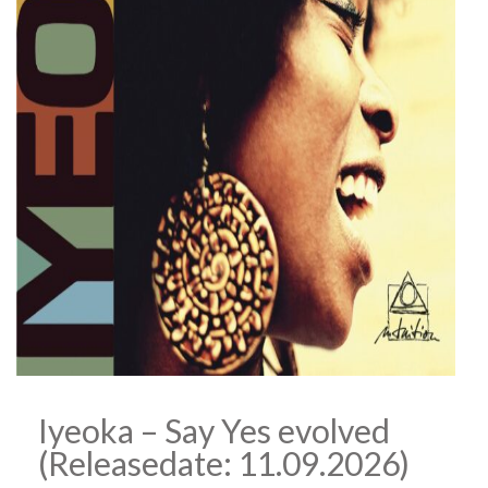
Iyeoka – Say Yes evolved
(Releasedate: 11.09.2026)