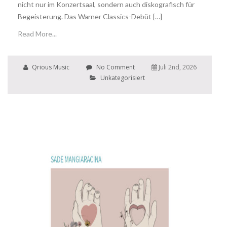
nicht nur im Konzertsaal, sondern auch diskografisch für
Begeisterung. Das Warner Classics-Debüt […]
Read More...
Qrious Music
No Comment
Juli 2nd, 2026
Unkategorisiert