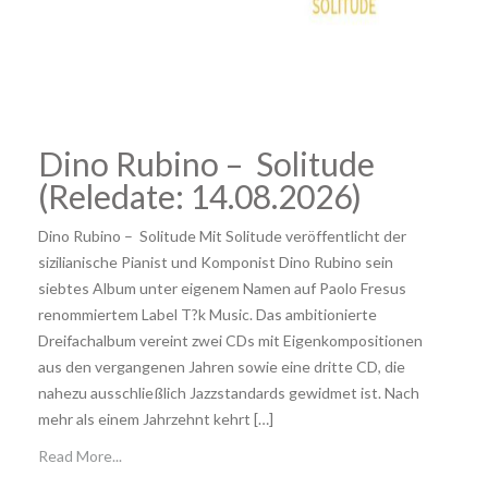
Dino Rubino – Solitude
(Reledate: 14.08.2026)
Dino Rubino – Solitude Mit Solitude veröffentlicht der
sizilianische Pianist und Komponist Dino Rubino sein
siebtes Album unter eigenem Namen auf Paolo Fresus
renommiertem Label T?k Music. Das ambitionierte
Dreifachalbum vereint zwei CDs mit Eigenkompositionen
aus den vergangenen Jahren sowie eine dritte CD, die
nahezu ausschließlich Jazzstandards gewidmet ist. Nach
mehr als einem Jahrzehnt kehrt […]
Read More...