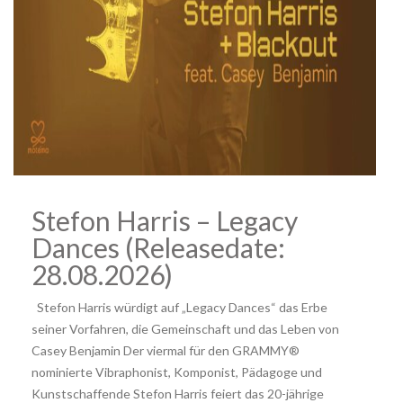
Stefon Harris – Legacy
Dances (Releasedate:
28.08.2026)
Stefon Harris würdigt auf „Legacy Dances“ das Erbe
seiner Vorfahren, die Gemeinschaft und das Leben von
Casey Benjamin Der viermal für den GRAMMY®
nominierte Vibraphonist, Komponist, Pädagoge und
Kunstschaffende Stefon Harris feiert das 20-jährige