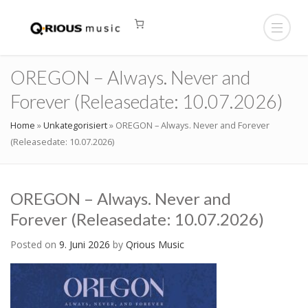
OREGON – Always. Never and
Forever (Releasedate: 10.07.2026)
Home
»
Unkategorisiert
»
OREGON – Always. Never and Forever
(Releasedate: 10.07.2026)
OREGON – Always. Never and
Forever (Releasedate: 10.07.2026)
Posted on
9. Juni 2026
by
Qrious Music