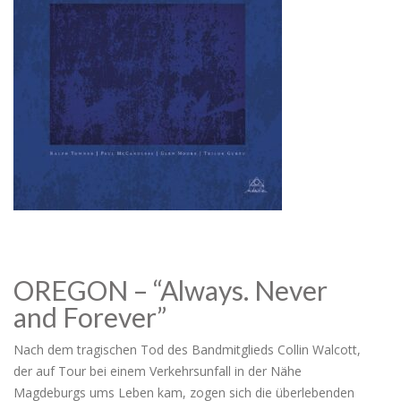
OREGON – “Always. Never
and Forever”
Nach dem tragischen Tod des Bandmitglieds Collin Walcott,
der auf Tour bei einem Verkehrsunfall in der Nähe
Magdeburgs ums Leben kam, zogen sich die überlebenden