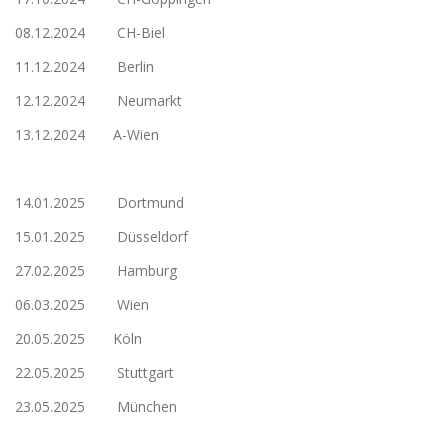
08.12.2024 CH-Biel
11.12.2024 Berlin
12.12.2024 Neumarkt
13.12.2024 A-Wien
14.01.2025 Dortmund
15.01.2025 Düsseldorf
27.02.2025 Hamburg
06.03.2025 Wien
20.05.2025 Köln
22.05.2025 Stuttgart
23.05.2025 München