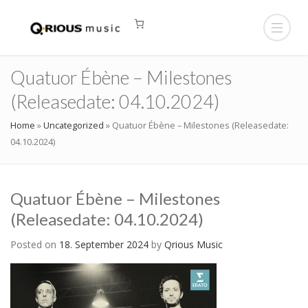
Quatuor Ébène – Milestones
(Releasedate: 04.10.2024)
Home
»
Uncategorized
»
Quatuor Ébène – Milestones (Releasedate:
04.10.2024)
Quatuor Ébène – Milestones
(Releasedate: 04.10.2024)
Posted on
18. September 2024
by
Qrious Music