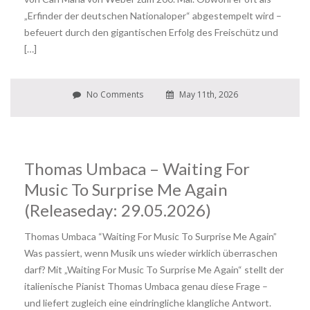
„Erfinder der deutschen Nationaloper“ abgestempelt wird –
befeuert durch den gigantischen Erfolg des Freischütz und
[…]
No Comments
May 11th, 2026
Thomas Umbaca – Waiting For
Music To Surprise Me Again
(Releaseday: 29.05.2026)
Thomas Umbaca “Waiting For Music To Surprise Me Again”
Was passiert, wenn Musik uns wieder wirklich überraschen
darf? Mit „Waiting For Music To Surprise Me Again“ stellt der
italienische Pianist Thomas Umbaca genau diese Frage –
und liefert zugleich eine eindringliche klangliche Antwort.