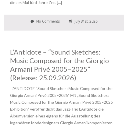
dieses Mal fünf Jahre Zeit […]
No Comments
July 31st, 2026
L’Antidote – “Sound Sketches:
Music Composed for the Giorgio
Armani Privé 2005–2025”
(Release: 25.09.2026)
L’ANTIDOTE “Sound Sketches: Music Composed for the
Giorgio Armani Privé 2005–2025” Mit „Sound Sketches:
Music Composed for the Giorgio Armani Privé 2005–2025
Exhibition“ veröffentlicht das Jazz-Trio L’Antidote die
Albumversion eines eigens für die Ausstellung des
legendären Modedesigners Giorgio Armani komponierten