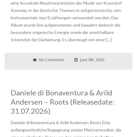
eine fesselnde Neuinterpretation der Musik von Krzysztof
Komeda, in der ikonische Themen in zeitgenössische, rein
instrumentale Jazz-Erzählungen verwandelt werden. Das
Album wurde live aufgenommen und bewahrt dadurch die
besondere organische Energie sowie die unmittelbare
Intensität der Darbietung. Es überzeugt mit einer […]
No Comments
June 9th, 2026
Daniele di Bonaventura & Arild
Andersen – Roots (Releasedate:
31.07.2026)
Daniele di Bonaventura & Arild Andersen Roots Eine
außergewöhnliche Begegnung zweier Meistermusiker, die