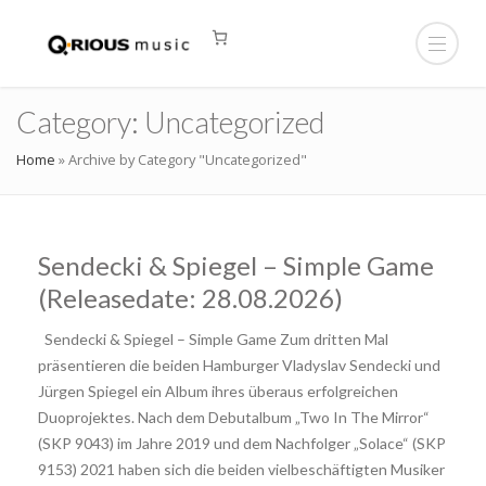
Category:
Uncategorized
Home
»
Archive by Category "Uncategorized"
Sendecki & Spiegel – Simple Game
(Releasedate: 28.08.2026)
Sendecki & Spiegel – Simple Game Zum dritten Mal
präsentieren die beiden Hamburger Vladyslav Sendecki und
Jürgen Spiegel ein Album ihres überaus erfolgreichen
Duoprojektes. Nach dem Debutalbum „Two In The Mirror“
(SKP 9043) im Jahre 2019 und dem Nachfolger „Solace“ (SKP
9153) 2021 haben sich die beiden vielbeschäftigten Musiker