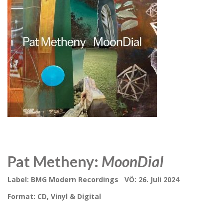
Pat Metheny:
MoonDial
Label: BMG Modern Recordings VÖ: 26. Juli 2024
Format: CD, Vinyl & Digital