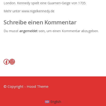
London. Kennedy spielt eine Guarneri-Geige von 1735.
Mehr unter www.nigelkennedy.de
Schreibe einen Kommentar
Du musst
angemeldet
sein, um einen Kommentar abzugeben.
Facebook
Instagram
© Copyright - Hood Theme
English