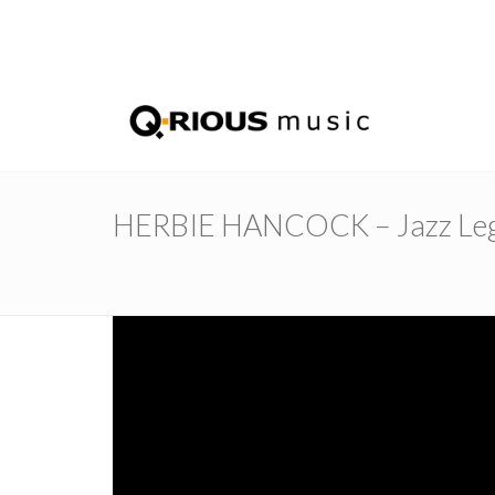
HERBIE HANCOCK – Jazz Legen