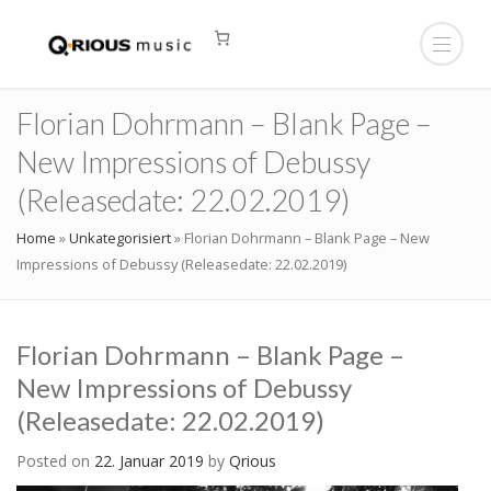
Florian Dohrmann – Blank Page –
New Impressions of Debussy
(Releasedate: 22.02.2019)
Home
»
Unkategorisiert
»
Florian Dohrmann – Blank Page – New
Impressions of Debussy (Releasedate: 22.02.2019)
Florian Dohrmann – Blank Page –
New Impressions of Debussy
(Releasedate: 22.02.2019)
Posted on
22. Januar 2019
by
Qrious