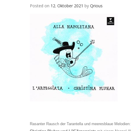
Posted on
12. Oktober 2021
by
Qrious
Rasanter Rausch der Tarantella und meeresblaue Melodien: