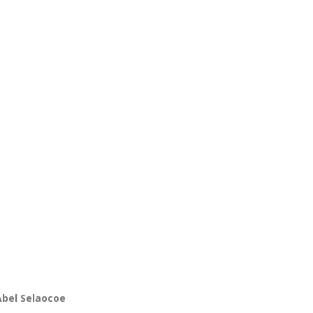
bel Selaocoe