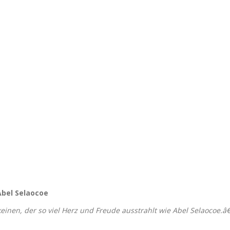
bel Selaocoe
 keinen, der so viel Herz und Freude ausstrahlt wie Abel Selaocoe.