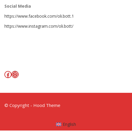
Social Media
https://www.facebook.com/oli.bott.1
https://www.instagram.com/oli.bott/
Facebook
Instagram
© Copyright - Hood Theme
English