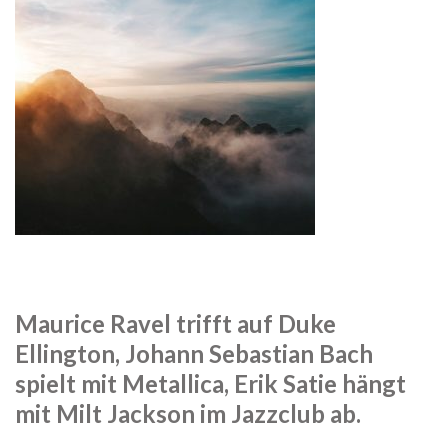
Maurice Ravel trifft auf Duke
Ellington, Johann Sebastian Bach
spielt mit Metallica,
Erik Satie hängt
mit Milt Jackson im Jazzclub ab.