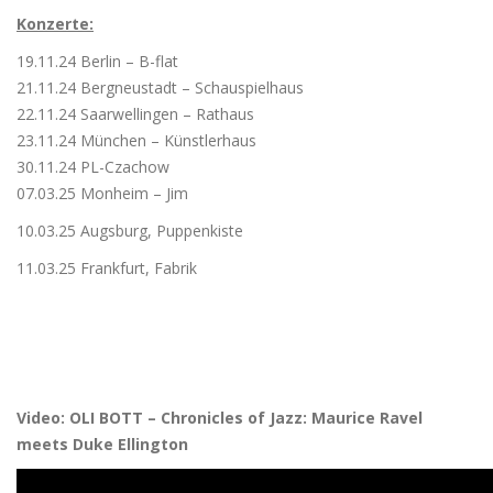
Konzerte:
19.11.24 Berlin – B-flat
21.11.24 Bergneustadt – Schauspielhaus
22.11.24 Saarwellingen – Rathaus
23.11.24 München – Künstlerhaus
30.11.24 PL-Czachow
07.03.25 Monheim – Jim
10.03.25 Augsburg, Puppenkiste
11.03.25 Frankfurt, Fabrik
Video: OLI BOTT – Chronicles of Jazz: Maurice Ravel
meets Duke Ellington