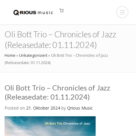
Oli Bott Trio – Chronicles of Jazz
(Releasedate: 01.11.2024)
Home
»
Unkategorisiert
»
Oli Bott Trio – Chronicles of Jazz
(Releasedate: 01.11.2024)
Oli Bott Trio – Chronicles of Jazz
(Releasedate: 01.11.2024)
Posted on
21. Oktober 2024
by
Qrious Music