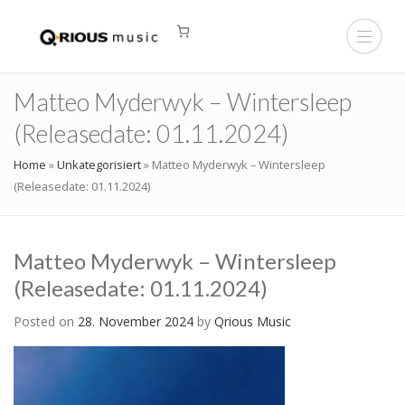
Matteo Myderwyk – Wintersleep
(Releasedate: 01.11.2024)
Home
»
Unkategorisiert
»
Matteo Myderwyk – Wintersleep
(Releasedate: 01.11.2024)
Matteo Myderwyk – Wintersleep
(Releasedate: 01.11.2024)
Posted on
28. November 2024
by
Qrious Music