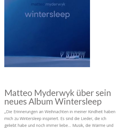
Matteo Myderwyk über sein
neues Album Wintersleep
„Die Erinnerungen an Weihnachten in meiner Kindheit haben
mich zu Wintersleep inspiriert. Es sind die Lieder, die ich
geliebt habe und noch immer liebe… Musik, die Wärme und