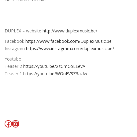
DUPLEX – website
http://www.duplexmusic.be/
Facebook
https://www.facebook.com/DuplexMusic.be
Instagram
https://www.instagram.com/duplexmusic.be/
Youtube
Teaser 2
https://youtu.be/2zGmCoLEevA
Teaser 1
https://youtu.be/WOuFV8Z3aUw
Facebook
Instagram