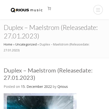
Duplex – Maelstrom (Releasedate:
27.01.2023)
Home
»
Uncategorized
»
Duplex – Maelstrom (Releasedate:
27.01.2023)
Duplex – Maelstrom (Releasedate:
27.01.2023)
Posted on
15. December 2022
by
Qrious