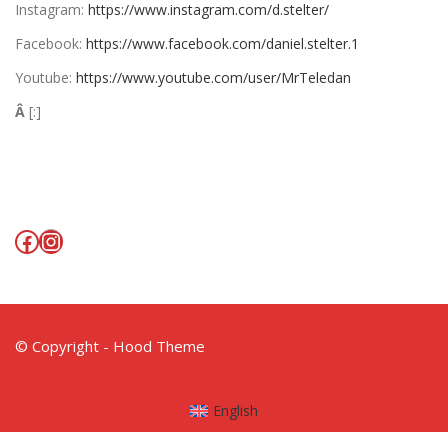
Instagram:
https://www.instagram.com/d.stelter/
Facebook:
https://www.facebook.com/daniel.stelter.1
Youtube:
https://www.youtube.com/user/MrTeledan
Â
[:]
Facebook
Instagram
© Copyright - Hood Theme
English