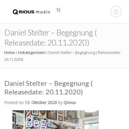
Daniel Stelter – Begegnung (
Releasedate: 20.11.2020)
Home
»
Unkategorisiert
»
Daniel Stelter – Begegnung ( Releasedate:
20.11.2020)
Daniel Stelter – Begegnung (
Releasedate: 20.11.2020)
Posted on
13. Oktober 2020
by
Qrious